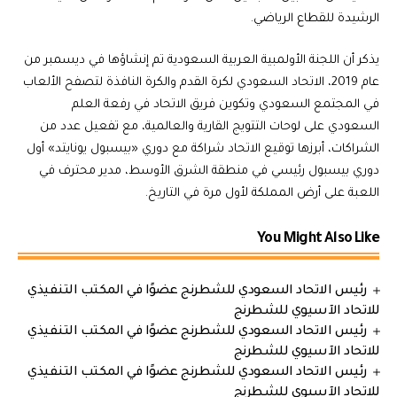
الرشيدة للقطاع الرياضي.
يذكر أن اللجنة الأولمبية العربية السعودية تم إنشاؤها في ديسمبر من
عام 2019، الاتحاد السعودي لكرة القدم والكرة النافذة لتصفح الألعاب
في المجتمع السعودي وتكوين فريق الاتحاد في رفعة العلم
السعودي على لوحات التتويج القارية والعالمية، مع تفعيل عدد من
الشراكات، أبرزها توقيع الاتحاد شراكة مع دوري «بيسبول يونايتد» أول
دوري بيسبول رئيسي في منطقة الشرق الأوسط، مدير محترف في
اللعبة على أرض المملكة لأول مرة في التاريخ.
You Might Also Like
رئيس الاتحاد السعودي للشطرنج عضوًا في المكتب التنفيذي
للاتحاد الآسيوي للشطرنج
رئيس الاتحاد السعودي للشطرنج عضوًا في المكتب التنفيذي
للاتحاد الآسيوي للشطرنج
رئيس الاتحاد السعودي للشطرنج عضوًا في المكتب التنفيذي
للاتحاد الآسيوي للشطرنج