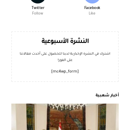
Twitter
Facebook
Follow
Like
النشرة الأسبوعية
اشترك في النشرة الإخبارية لدينا للحصول على أحدث مقالاتنا
على الفور!
[mc4wp_form]
أخبار شعبية