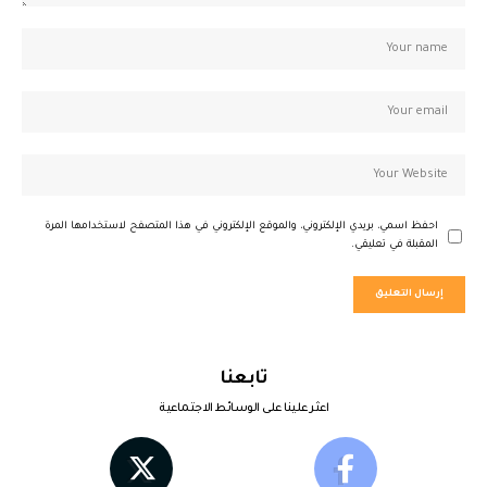
احفظ اسمي، بريدي الإلكتروني، والموقع الإلكتروني في هذا المتصفح لاستخدامها المرة
المقبلة في تعليقي.
تابعنا
اعثر علينا على الوسائط الاجتماعية