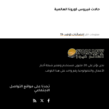
حالات فيروس كورونا العالمية
إحصائيات كوفيد -19
معلومات اكثر:
نحن نؤثر على 20 مليون مستخدم ونعتبر شبكة أخبار
الأعمال والتكنولوجيا رقم واحد على هذا الكوكب.
تجدنا على مواقع التواصل
الاجتماعي