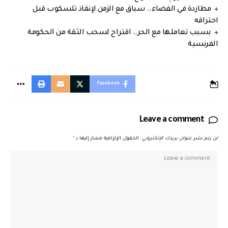
مطاردة في الفضاء.. سباق مع الزمن لإنقاذ تلسكوب قبل
احتراقه
بسبب تعاملها مع الحر.. اقتراح لسحب الثقة من الحكومة
الفرنسية
Facebook
Leave a comment
لن يتم نشر عنوان بريدك الإلكتروني.
الحقول الإلزامية مشار إليها بـ
*