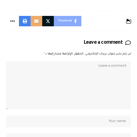
Facebook
Leave a comment
لن يتم نشر عنوان بريدك الإلكتروني.
الحقول الإلزامية مشار إليها بـ
*