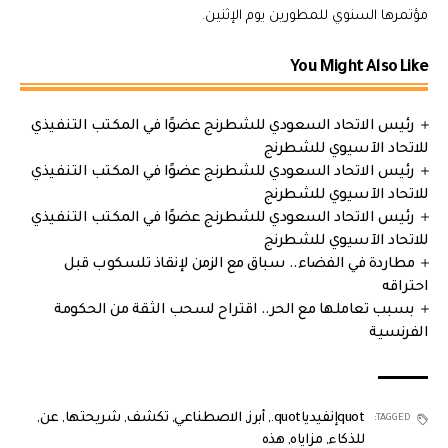
مؤتمرها السنوي للمطورين يوم الإثنين.
You Might Also Like
رئيس الاتحاد السعودي للشطرنج عضوًا في المكتب التنفيذي
للاتحاد الآسيوي للشطرنج
رئيس الاتحاد السعودي للشطرنج عضوًا في المكتب التنفيذي
للاتحاد الآسيوي للشطرنج
رئيس الاتحاد السعودي للشطرنج عضوًا في المكتب التنفيذي
للاتحاد الآسيوي للشطرنج
مطاردة في الفضاء.. سباق مع الزمن لإنقاذ تلسكوب قبل
احتراقه
بسبب تعاملها مع الحر.. اقتراح لسحب الثقة من الحكومة
الفرنسية
quotإنفيدياquot.
,
أبرز
,
الاصطناعي
,
تكشف
,
شريحتها
,
عن
,
TAGGED:
للذكاء
,
مزاياه
,
هذه