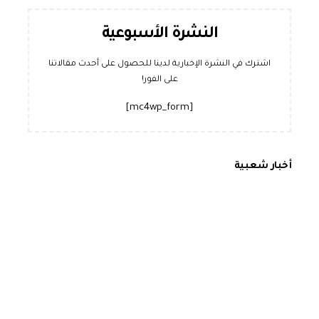
النشرة الأسبوعية
اشترك في النشرة الإخبارية لدينا للحصول على أحدث مقالاتنا
على الفور!
[mc4wp_form]
أخبار شعبية