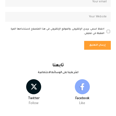
احفظ اسمي، بريدي الإلكتروني، والموقع الإلكتروني في هذا المتصفح لاستخدامها المرة
المقبلة في تعليقي.
تابعنا
اعثر علينا على الوسائط الاجتماعية
Twitter
Facebook
Follow
Like