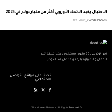
الاحتيال يكبد الاتحاد الأوروبي أكثر من مليار دولار في 2023
WORLDNW
By
سنتين ago
نحن نؤثر على 20 مليون مستخدم ونعتبر شبكة أخبار
الأعمال والتكنولوجيا رقم واحد على هذا الكوكب.
تجدنا على مواقع التواصل
الاجتماعي
© World News Network. All Rights Reserved.