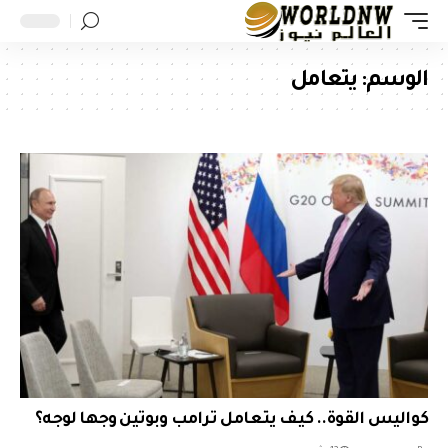
الوسم:
يتعامل
كواليس القوة.. كيف يتعامل ترامب وبوتين وجها لوجه؟