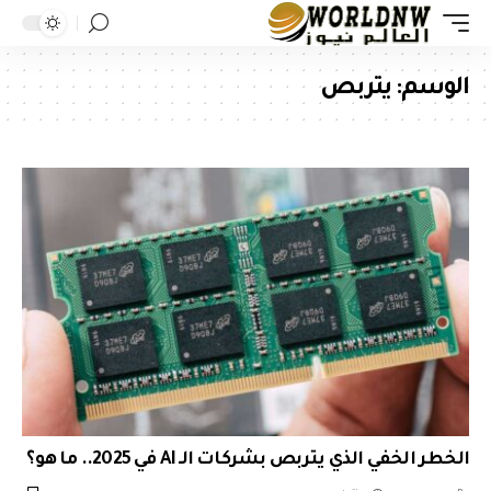
الوسم:
يتربص
الخطر الخفي الذي يتربص بشركات الـ AI في 2025.. ما هو؟