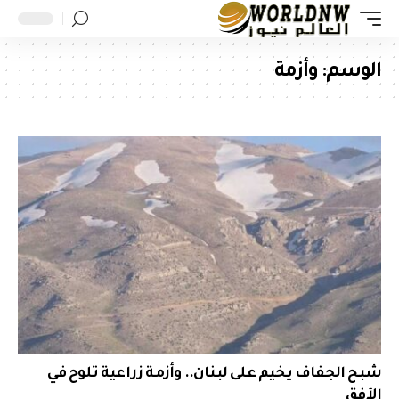
الوسم:
وأزمة
شبح الجفاف يخيم على لبنان.. وأزمة زراعية تلوح في
الأفق