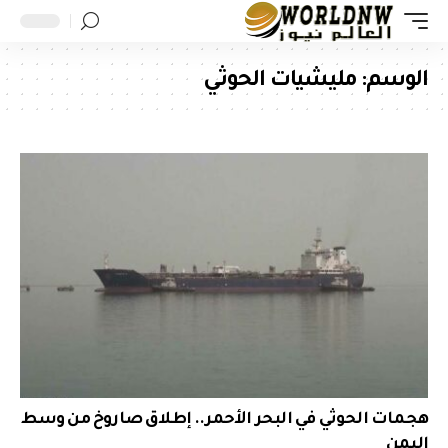
الوسم:
مليشيات الحوثي
هجمات الحوثي في البحر الأحمر.. إطلاق صاروخ من وسط
اليمن