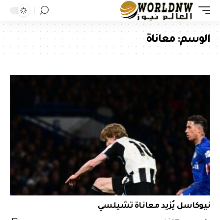
الوسم:
معاناة
نيوكاسل يُزيد معاناة تشيلسي