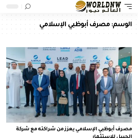
الوسم:
مصرف أبوظبي الإسلامي
مصرف أبوظبي الإسلامي يعزز من شراكته مع شركة
الجبيل للاستثمار