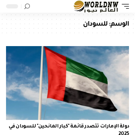
الوسم:
للسودان
دولة الإمارات تتصدر قائمة "كبار المانحين" للسودان في
2025