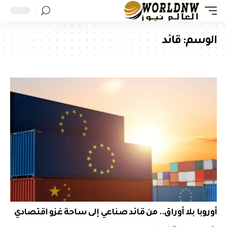
الوسم:
قائد
أوروبا بلا أوراق.. من قائد صناعي إلى ساحة غزو اقتصادي