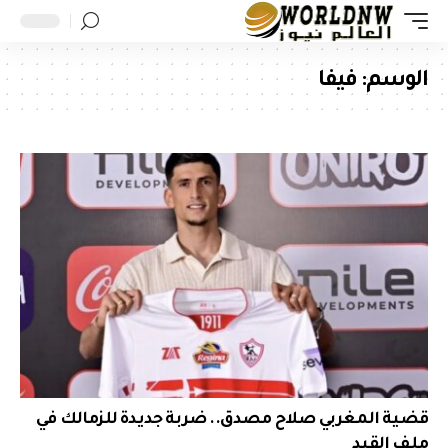
الوسم:
فيفا
قضية المغربي صلاح مصدق.. ضربة جديدة للزمالك في
ملف القيد