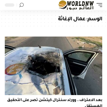
الوسم:
عمال الإغاثة
بعد الاعتراف.. وورلد سنترال كيتشن تصر على التحقيق
المستقل