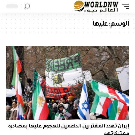
الوسم:
عليها
إيران تهدد المغتربين الداعمين للهجوم عليها بمصادرة
ممتلكاتهم