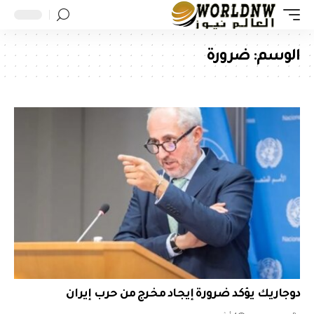
الوسم:
ضرورة
دوجاريك يؤكد ضرورة إيجاد مخرج من حرب إيران