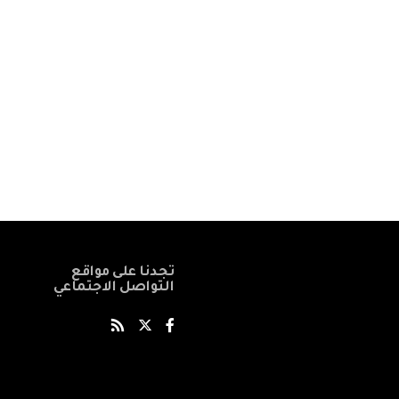
تجدنا على مواقع
التواصل الاجتماعي