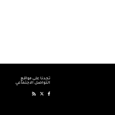
تجدنا على مواقع
التواصل الاجتماعي