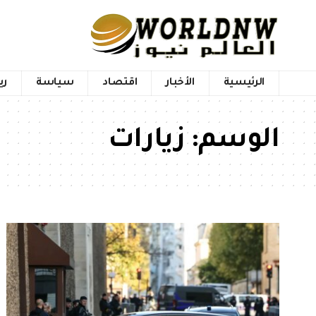
الرئيسية
الأخبار
اقتصاد
سياسة
ري
الوسم:
زيارات