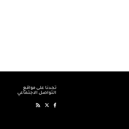
تجدنا على مواقع
التواصل الاجتماعي