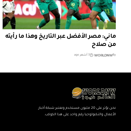
ماني: مصر الأفضل عبر التاريخ وهذا ما رأيته
من صلاح
WORLDNW
By
7 أشهر ago
نحن نؤثر على 20 مليون مستخدم ونعتبر شبكة أخبار
الأعمال والتكنولوجيا رقم واحد على هذا الكوكب.