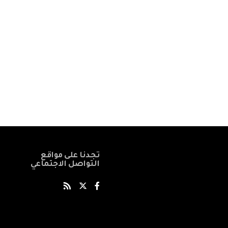
تجدنا على مواقع
التواصل الاجتماعي