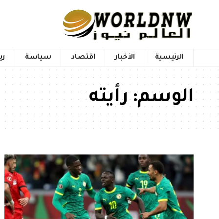
الرئيسية
الأخبار
اقتصاد
سياسة
ري
الوسم:
رأيته