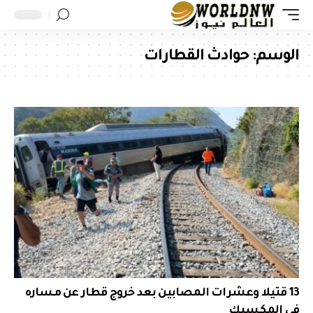
الوسم:
حوادث القطارات
13 قتيلا وعشرات المصابين بعد خروج قطار عن مساره
في المكسيك