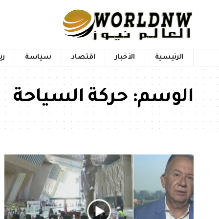
الرئيسية
الأخبار
اقتصاد
سياسة
ري
الوسم:
حركة السياحة