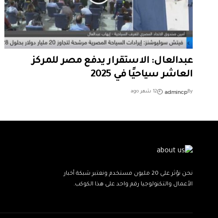
عبدالعال: الاستقرار يدفع مصر للمركز
العاشر سياحيًا في 2025
admincp
By
12 شهر ago
نحن نؤثر على 20 مليون مستخدم ونعتبر شبكة أخبار
الأعمال والتكنولوجيا رقم واحد على هذا الكوكب.