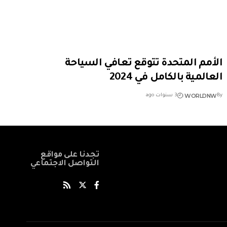
الأمم المتحدة تتوقع تعافي السياحة
العالمية بالكامل في 2024
WORLDNW
By
3 سنوات ago
تجدنا على مواقع
التواصل الاجتماعي