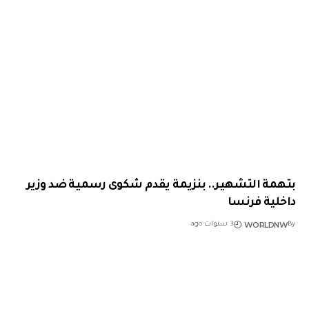
بتهمة التشهير.. بنزيمة يقدم شكوى رسمية ضد وزير
داخلية فرنسا
WORLDNW
By
3 سنوات ago