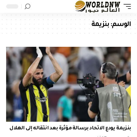
الوسم:
بنزيمة
بنزيمة يودع الاتحاد برسالة مؤثرة بعد انتقاله إلى الهلال