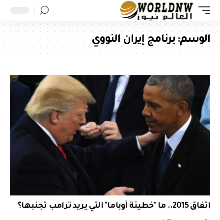
الوسم:
برنامج إيران النووي
اتفاق 2015.. ما "خطيئة أوباما" التي يريد ترامب تجنبها؟