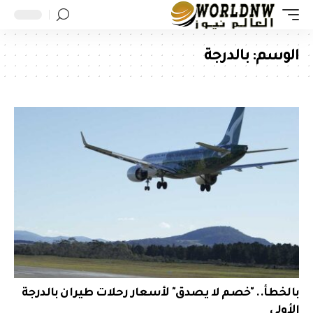
الوسم:
بالدرجة
بالخطأ.. "خصم لا يصدق" لأسعار رحلات طيران بالدرجة
الأولى