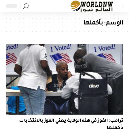
الوسم:
بأكملها
ترامب: الفوز في هذه الولاية يعني الفوز بالانتخابات
بأكملها