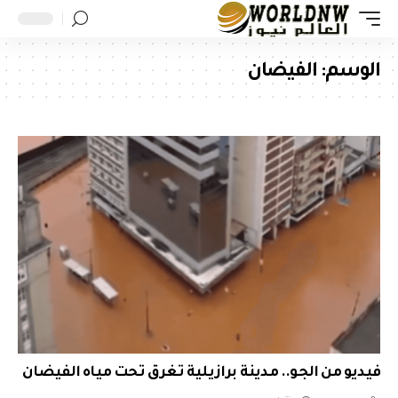
الوسم:
الفيضان
فيديو من الجو.. مدينة برازيلية تغرق تحت مياه الفيضان