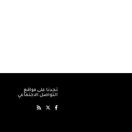
تجدنا على مواقع
التواصل الاجتماعي