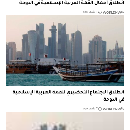
انطلاق أعمال القمة العربية الإسلامية في الدوحة
WORLDNW
By
11 شهر ago
انطلاق الاجتماع التحضيري للقمة العربية الإسلامية
في الدوحة
WORLDNW
By
11 شهر ago