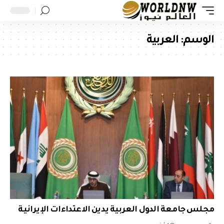
الوسم:
العربية
مجلس جامعة الدول العربية يدين الاعتداءات الإيرانية