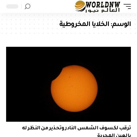
الوسم:
الخلايا المخروطية
ترقب لكسوف الشمس النادر وتحذير من النظر له
بالعين المجردة