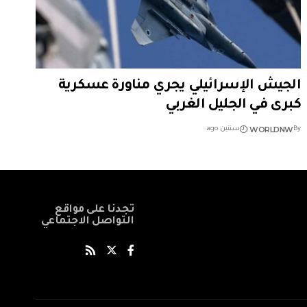
الجيش الإسرائيلي يجري مناورة عسكرية
كبرى في الجليل الغربي
WORLDNW
By
سنتين ago
تجدنا على مواقع
التواصل الاجتماعي