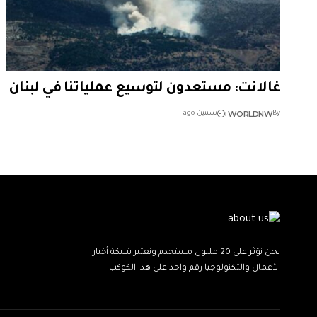
غالانت: مستعدون لتوسيع عملياتنا في لبنان
WORLDNW
By
سنتين ago
نحن نؤثر على 20 مليون مستخدم ونعتبر شبكة أخبار
الأعمال والتكنولوجيا رقم واحد على هذا الكوكب.