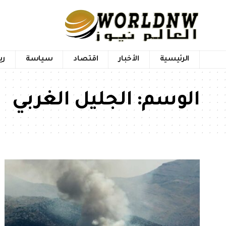
الرئيسية
الأخبار
اقتصاد
سياسة
ري
الوسم:
الجليل الغربي