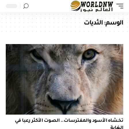
الوسم:
الثديات
تخشاه الأسود والمفترسات.. الصوت الأكثر رعبا في
الغابة