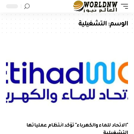
الوسم:
التشغيلية
"الاتحاد للماء والكهرباء" تؤكد انتظام عملياتها
التشغيلية