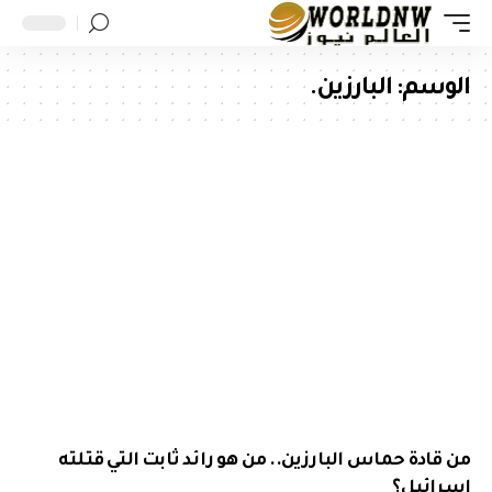
الوسم:
البارزين.
من قادة حماس البارزين.. من هو رائد ثابت التي قتلته
إسرائيل؟