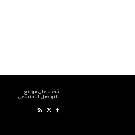
تجدنا على مواقع
التواصل الاجتماعي