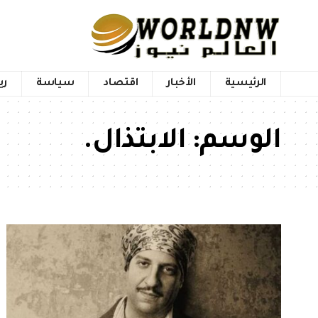
الرئيسية
الأخبار
اقتصاد
سياسة
ري
الوسم:
الابتذال.