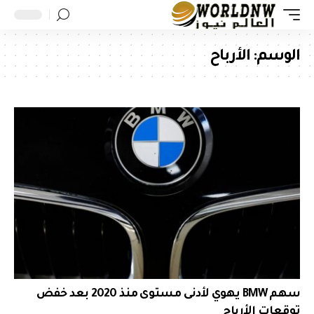
الوسم:
الأرباح
سهم BMW يهوي لأدنى مستوى منذ 2020 بعد خفض
توقعات الأرباح