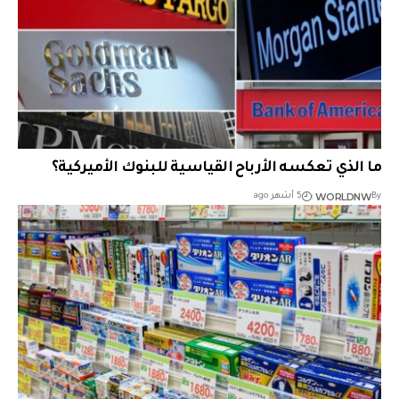
ما الذي تعكسه الأرباح القياسية للبنوك الأميركية؟
WORLDNW
By
5 أشهر ago