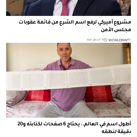
مشروع أميركي لرفع اسم الشرع من قائمة عقوبات
مجلس الأمن
WORLDNW
By
9 أشهر ago
أطول اسم في العالم.. يحتاج 6 صفحات لكتابته و20
دقيقة لنطقه