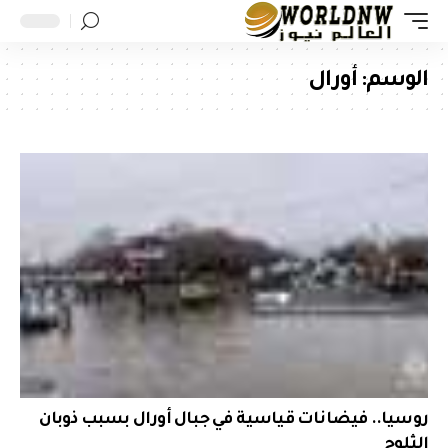
الوسم:
أورال
روسيا.. فيضانات قياسية في جبال أورال بسبب ذوبان
الثلوج