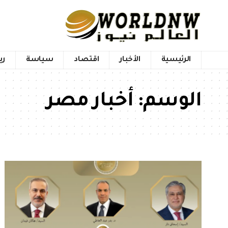
الرئيسية
الأخبار
اقتصاد
سياسة
ري
الوسم:
أخبار مصر