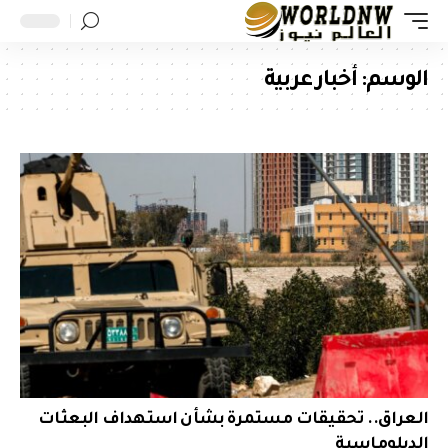
الوسم:
أخبار عربية
العراق.. تحقيقات مستمرة بشأن استهداف البعثات
الدبلوماسية