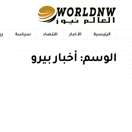
الرئيسية
الأخبار
اقتصاد
سياسة
ري
الوسم:
أخبار بيرو