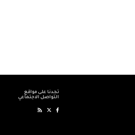
تجدنا على مواقع
التواصل الاجتماعي