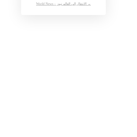
→ الانتقال إلى العالم نيوز – World News