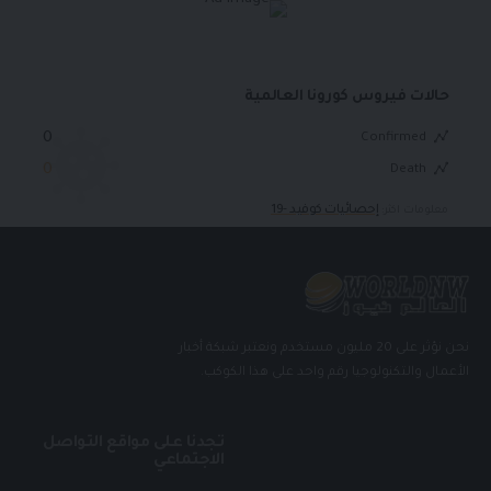
حالات فيروس كورونا العالمية
0
Confirmed
0
Death
إحصائيات كوفيد -19
معلومات اكثر:
نحن نؤثر على 20 مليون مستخدم ونعتبر شبكة أخبار
الأعمال والتكنولوجيا رقم واحد على هذا الكوكب.
تجدنا على مواقع التواصل
الاجتماعي