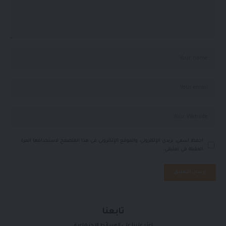
احفظ اسمي، بريدي الإلكتروني، والموقع الإلكتروني في هذا المتصفح لاستخدامها المرة
المقبلة في تعليقي.
تابعنا
اعثر علينا على الوسائط الاجتماعية