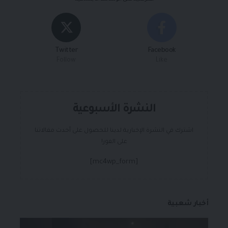
Twitter
Facebook
Follow
Like
النشرة الأسبوعية
اشترك في النشرة الإخبارية لدينا للحصول على أحدث مقالاتنا
على الفور!
[mc4wp_form]
أخبار شعبية