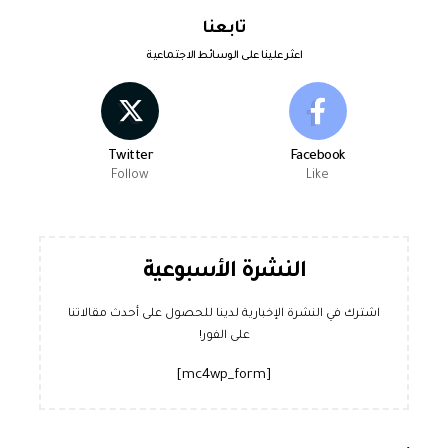
تابعنا
اعثر علينا على الوسائط الاجتماعية
Twitter
Facebook
Follow
Like
النشرة الأسبوعية
اشترك في النشرة الإخبارية لدينا للحصول على أحدث مقالاتنا
على الفور!
[mc4wp_form]