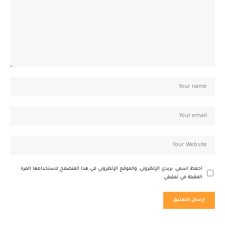
احفظ اسمي، بريدي الإلكتروني، والموقع الإلكتروني في هذا المتصفح لاستخدامها المرة
المقبلة في تعليقي.