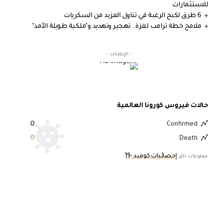
للاستثمارات
6 طرق لكبح الرغبة في تناول المزيد من السكريات
ملامح خطة ترامب لغزة.. تهجير وتهديد و"ملكية طويلة الأمد"
- الإعلانات -
حالات فيروس كورونا العالمية
0
Confirmed
0
Death
إحصائيات كوفيد -19
معلومات اكثر: