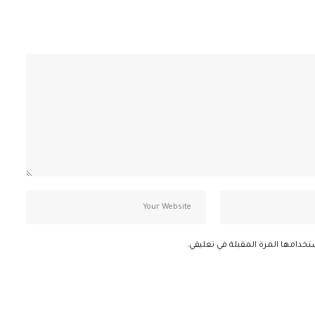
تخدامها المرة المقبلة في تعليقي.