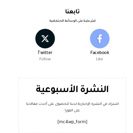
تابعنا
اعثر علينا على الوسائط الاجتماعية
Twitter
Facebook
Follow
Like
النشرة الأسبوعية
اشترك في النشرة الإخبارية لدينا للحصول على أحدث مقالاتنا
على الفور!
[mc4wp_form]