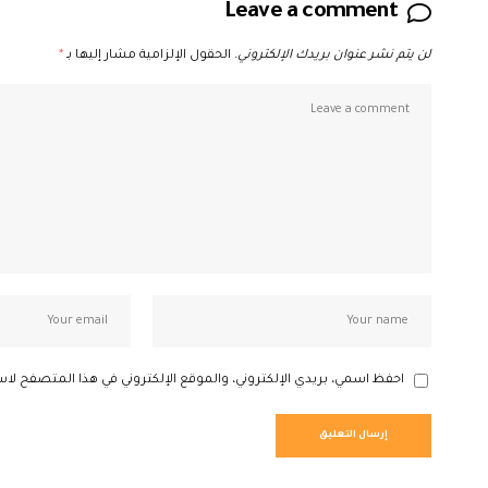
Leave a comment
لن يتم نشر عنوان بريدك الإلكتروني.
الحقول الإلزامية مشار إليها بـ
*
احفظ اسمي، بريدي الإلكتروني، والموقع الإلكتروني في هذا المتصفح لاس