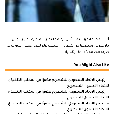
أدانت محكمة فرنسية، الإثنين، زعيمة اليمين المتطرف مارين لوبان
بالاختلاس ومنعتها من شغل أي منصب عام لمدة خمس سنوات في
ضربة قاصمة لآمالها الرئاسية.
You Might Also Like
رئيس الاتحاد السعودي للشطرنج عضوًا في المكتب التنفيذي
للاتحاد الآسيوي للشطرنج
رئيس الاتحاد السعودي للشطرنج عضوًا في المكتب التنفيذي
للاتحاد الآسيوي للشطرنج
رئيس الاتحاد السعودي للشطرنج عضوًا في المكتب التنفيذي
للاتحاد الآسيوي للشطرنج