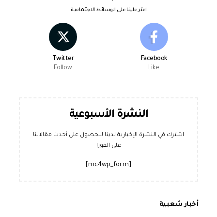
اعثر علينا على الوسائط الاجتماعية
Twitter
Facebook
Follow
Like
النشرة الأسبوعية
اشترك في النشرة الإخبارية لدينا للحصول على أحدث مقالاتنا
على الفور!
[mc4wp_form]
أخبار شعبية