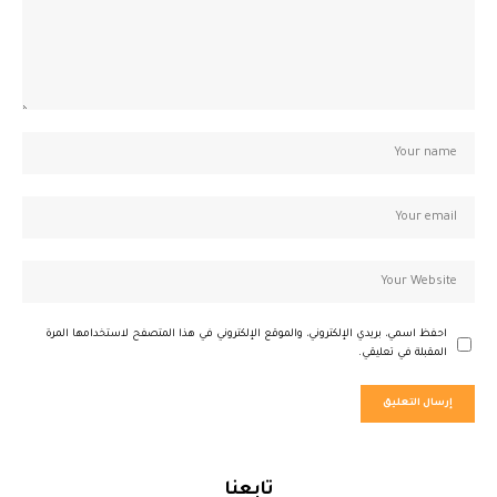
احفظ اسمي، بريدي الإلكتروني، والموقع الإلكتروني في هذا المتصفح لاستخدامها المرة
المقبلة في تعليقي.
تابعنا