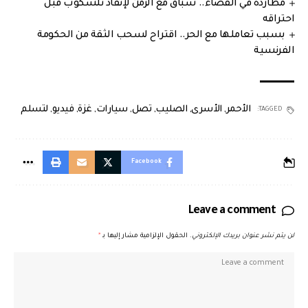
مطاردة في الفضاء.. سباق مع الزمن لإنقاذ تلسكوب قبل
احتراقه
بسبب تعاملها مع الحر.. اقتراح لسحب الثقة من الحكومة
الفرنسية
الأحمر
,
الأسرى
,
الصليب
,
تصل
,
سيارات
,
غزة
,
فيديو
,
لتسلم
TAGGED:
Facebook
Leave a comment
لن يتم نشر عنوان بريدك الإلكتروني.
الحقول الإلزامية مشار إليها بـ
*