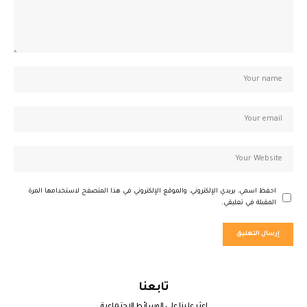
احفظ اسمي، بريدي الإلكتروني، والموقع الإلكتروني في هذا المتصفح لاستخدامها المرة
المقبلة في تعليقي.
تابعنا
اعثر علينا على الوسائط الاجتماعية