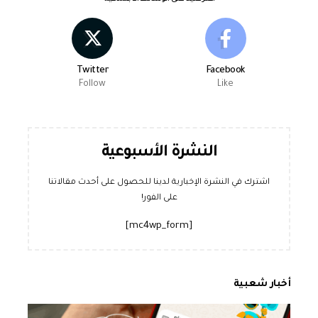
Twitter
Facebook
Follow
Like
النشرة الأسبوعية
اشترك في النشرة الإخبارية لدينا للحصول على أحدث مقالاتنا
على الفور!
[mc4wp_form]
أخبار شعبية