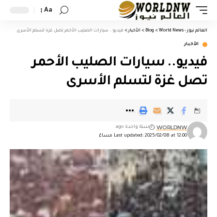
Aa
العالم نيوز - World News
>
Blog
>
الأخبار
>
فيديو.. سيارات الصليب الأحمر تصل غزة لتسلم الأسرى
الأخبار
فيديو.. سيارات الصليب الأحمر
تصل غزة لتسلم الأسرى
WORLDNW
سنة واحدة ago
Last updated: 2025/02/08 at 12:00 مساءً