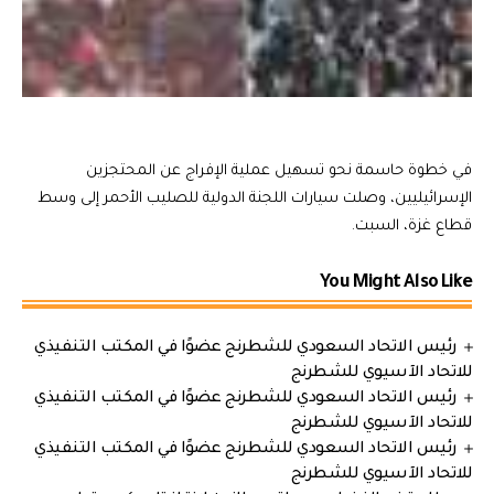
في خطوة حاسمة نحو تسهيل عملية الإفراج عن المحتجزين
الإسرائيليين، وصلت سيارات اللجنة الدولية للصليب الأحمر إلى وسط
قطاع غزة، السبت.
You Might Also Like
رئيس الاتحاد السعودي للشطرنج عضوًا في المكتب التنفيذي
للاتحاد الآسيوي للشطرنج
رئيس الاتحاد السعودي للشطرنج عضوًا في المكتب التنفيذي
للاتحاد الآسيوي للشطرنج
رئيس الاتحاد السعودي للشطرنج عضوًا في المكتب التنفيذي
للاتحاد الآسيوي للشطرنج