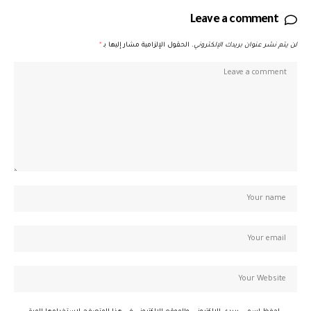
Leave a comment
لن يتم نشر عنوان بريدك الإلكتروني.
الحقول الإلزامية مشار إليها بـ
*