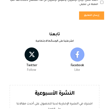
احفظ اسمي، بريدي الإلكتروني، والموقع الإلكتروني في هذا المتصفح لاستخدامها المرة
المقبلة في تعليقي.
تابعنا
اعثر علينا على الوسائط الاجتماعية
Twitter
Facebook
Follow
Like
النشرة الأسبوعية
اشترك في النشرة الإخبارية لدينا للحصول على أحدث مقالاتنا