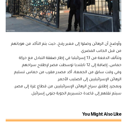
وأوضح أن الرهائن وصلوا إلى معبر رفح، حيث يتم التأكد من هوياتهم
من قبل الجانب المصري.
وتتألف الدفعة من 13 إسرائيليا في إطار صفقة التبادل مع حركة
حماس، إضافة إلى 12 تايلنديا توسطت مصر لإطلاح سراحهم.
وفي وقت سابق من الجمعة، أكد مصدر مقرب من حماس تسليم
الرهائن الإسرائيليين إلى الصليب الأحمر.
وبمجرد إطلاق سراح الرهائن الإسرائيليين من قطاع غزة إلى مصر،
سيتم نقلهم إلى قاعدة حتسيريم الجوية جنوبي إسرائيل.
You Might Also Like