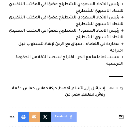
رئيس الاتحاد السعودي للشطرنج عضوًا في المكتب التنفيذي
للاتحاد الآسيوي للشطرنج
رئيس الاتحاد السعودي للشطرنج عضوًا في المكتب التنفيذي
للاتحاد الآسيوي للشطرنج
رئيس الاتحاد السعودي للشطرنج عضوًا في المكتب التنفيذي
للاتحاد الآسيوي للشطرنج
مطاردة في الفضاء.. سباق مع الزمن لإنقاذ تلسكوب قبل
احتراقه
بسبب تعاملها مع الحر.. اقتراح لسحب الثقة من الحكومة
الفرنسية
إسرائيل
,
إلى
,
تتسلم
,
تمهيدا
,
حركة حماس
,
حماس
,
دفعة
,
TAGGED:
رهائن
,
لنقلهم
,
مصر
,
من
Facebook