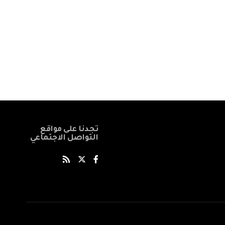
تجدنا على مواقع
التواصل الاجتماعي