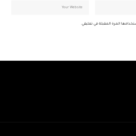
تخدامها المرة المقبلة في تعليقي.