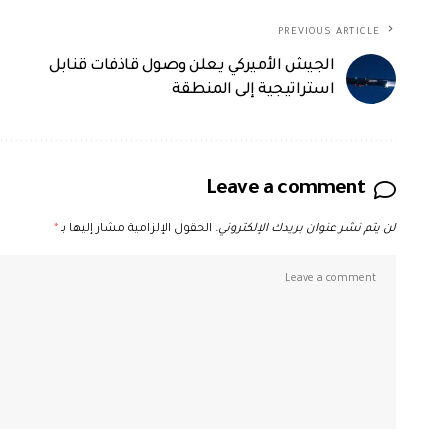
PREVIOUS ARTICLE
الجيش الأميركي يعلن وصول قاذفات قنابل
استراتيجية إلى المنطقة
Leave a comment
لن يتم نشر عنوان بريدك الإلكتروني.
الحقول الإلزامية مشار إليها بـ
*