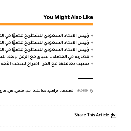
You Might Also Like
رئيس الاتحاد السعودي للشطرنج عضوًا في الم
رئيس الاتحاد السعودي للشطرنج عضوًا في الم
رئيس الاتحاد السعودي للشطرنج عضوًا في الم
مطاردة في الفضاء.. سباق مع الزمن لإنقاذ تل
بسبب تعاملها مع الحر.. اقتراح لسحب الثقة 
الاقتصاد
,
ترامب
,
تعاملها
,
مع
,
ملفي
,
من
,
هار
TAGGED:
Share This Article