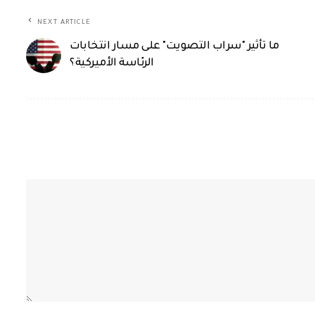
NEXT ARTICLE
ما تأثير "سراب التصويت" على مسار انتخابات
الرئاسة الأميركية؟