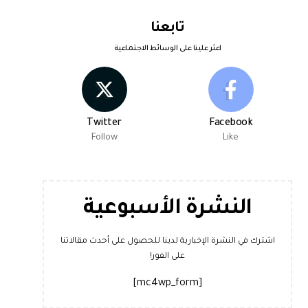
تابعنا
اعثر علينا على الوسائط الاجتماعية
Twitter
Facebook
Follow
Like
النشرة الأسبوعية
اشترك في النشرة الإخبارية لدينا للحصول على أحدث مقالاتنا
على الفور!
[mc4wp_form]