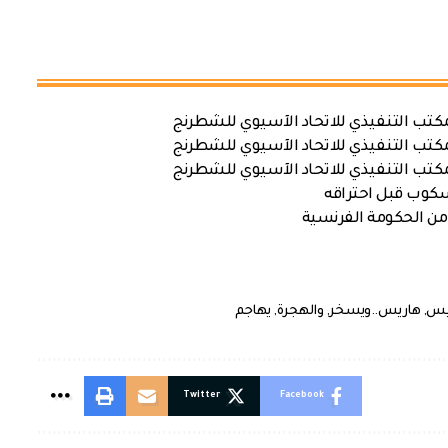
كتب التنفيذي للاتحاد الآسيوي للشطرنج
كتب التنفيذي للاتحاد الآسيوي للشطرنج
كتب التنفيذي للاتحاد الآسيوي للشطرنج
سكوب قبل احتراقه
من الحكومة الفرنسية
يس
,
هاريس..ويسخر
,
والهجرة
,
يهاجم
Twitter
Facebook