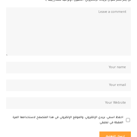
لن يتم نشر عنوان بريدك الإلكتروني.
الحقول الإلزامية مشار إليها بـ
*
احفظ اسمي، بريدي الإلكتروني، والموقع الإلكتروني في هذا المتصفح لاستخدامها المرة
المقبلة في تعليقي.