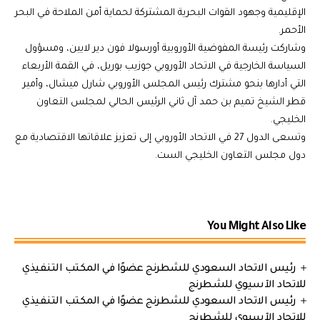
الإقليمية وجهود القوات البحرية المشتركة لحماية أمن الملاحة في البحر
الأحمر.
وشاركت رئيسة المفوضية الأوروبية أورسولا فون دير لايين، ومسؤول
السياسة الخارجية في الاتحاد الأوروبي جوزيب بوريل، في القمة الأربعاء
التي أدارها بنحو مشترك رئيس المجلس الأوروبي شارل ميشال، وأمير
قطر الشيخ تميم بن حمد آل ثاني الرئيس الحالي لمجلس التعاون
الخليجي.
وتسعى الدول 27 في الاتحاد الأوروبي إلى تعزيز علاقاتها الاقتصادية مع
دول مجلس التعاون الخليجي الست.
You Might Also Like
رئيس الاتحاد السعودي للشطرنج عضوًا في المكتب التنفيذي
للاتحاد الآسيوي للشطرنج
رئيس الاتحاد السعودي للشطرنج عضوًا في المكتب التنفيذي
للاتحاد الآسيوي للشطرنج