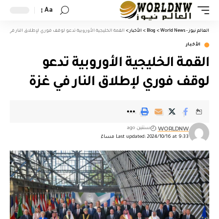
Aa
العالم نيوز - World News
>
Blog
>
الأخبار
>
القمة الخليجية الأوروبية تدعو لوقف فوري لإطلاق النار في غزة
الأخبار
القمة الخليجية الأوروبية تدعو
لوقف فوري لإطلاق النار في غزة
WORLDNW
سنتين ago
Last updated: 2024/10/16 at 9:33 مساءً