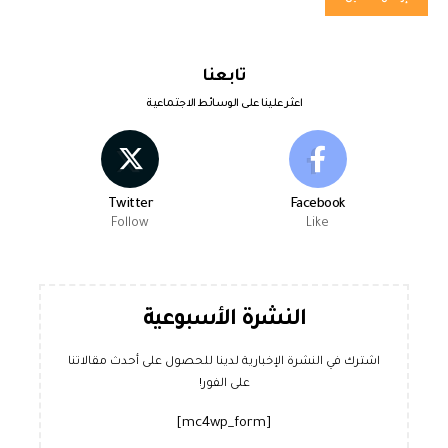
تابعنا
اعثر علينا على الوسائط الاجتماعية
Twitter
Facebook
Follow
Like
النشرة الأسبوعية
اشترك في النشرة الإخبارية لدينا للحصول على أحدث مقالاتنا
على الفور!
[mc4wp_form]