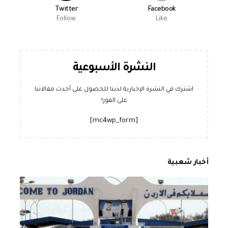
Twitter
Facebook
Follow
Like
النشرة الأسبوعية
اشترك في النشرة الإخبارية لدينا للحصول على أحدث مقالاتنا
على الفور!
[mc4wp_form]
أخبار شعبية