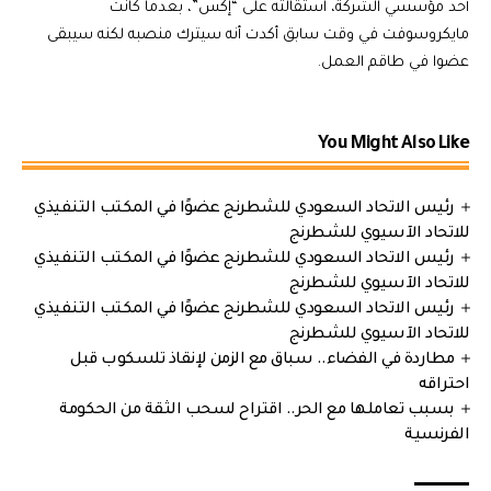
أحد مؤسسي الشركة، استقالته على “إكس”، بعدما كانت
مايكروسوفت في وقت سابق أكدت أنه سيترك منصبه لكنه سيبقى
عضوا في طاقم العمل.
You Might Also Like
رئيس الاتحاد السعودي للشطرنج عضوًا في المكتب التنفيذي
للاتحاد الآسيوي للشطرنج
رئيس الاتحاد السعودي للشطرنج عضوًا في المكتب التنفيذي
للاتحاد الآسيوي للشطرنج
رئيس الاتحاد السعودي للشطرنج عضوًا في المكتب التنفيذي
للاتحاد الآسيوي للشطرنج
مطاردة في الفضاء.. سباق مع الزمن لإنقاذ تلسكوب قبل
احتراقه
بسبب تعاملها مع الحر.. اقتراح لسحب الثقة من الحكومة
الفرنسية