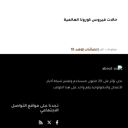
حالات فيروس كورونا العالمية
إحصائيات كوفيد -19
معلومات اكثر:
نحن نؤثر على 20 مليون مستخدم ونعتبر شبكة أخبار
الأعمال والتكنولوجيا رقم واحد على هذا الكوكب.
تجدنا على مواقع التواصل
الاجتماعي