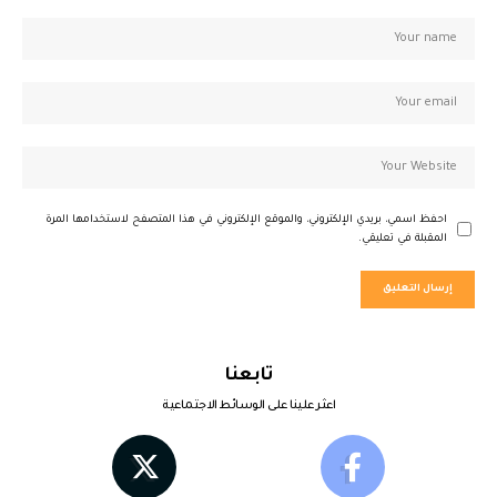
احفظ اسمي، بريدي الإلكتروني، والموقع الإلكتروني في هذا المتصفح لاستخدامها المرة
المقبلة في تعليقي.
تابعنا
اعثر علينا على الوسائط الاجتماعية